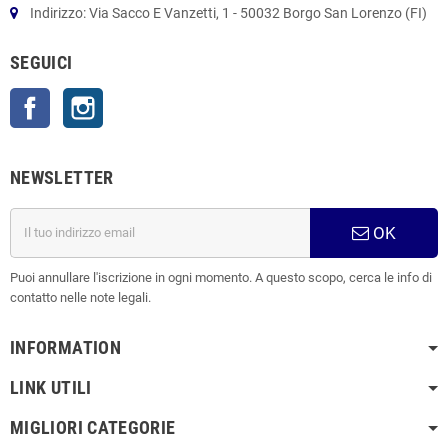
Indirizzo: Via Sacco E Vanzetti, 1 - 50032 Borgo San Lorenzo (FI)
SEGUICI
Facebook
Instagram
NEWSLETTER
OK
Puoi annullare l'iscrizione in ogni momento. A questo scopo, cerca le info di
contatto nelle note legali.
INFORMATION
LINK UTILI
MIGLIORI CATEGORIE