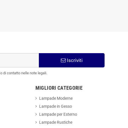
Iscriviti
 di contatto nelle note legali.
MIGLIORI CATEGORIE
Lampade Moderne
Lampade in Gesso
Lampade per Esterno
Lampade Rustiche