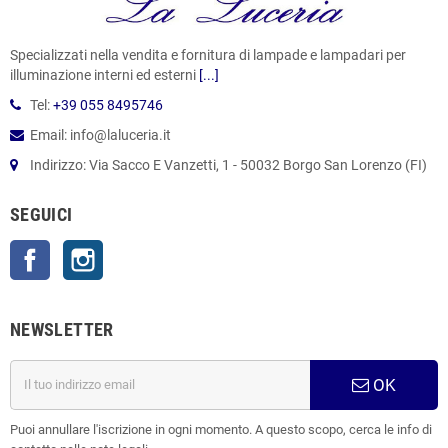
Specializzati nella vendita e fornitura di lampade e lampadari per
illuminazione interni ed esterni
[...]
Tel:
+39 055 8495746
Email: info@laluceria.it
Indirizzo: Via Sacco E Vanzetti, 1 - 50032 Borgo San Lorenzo (FI)
SEGUICI
Facebook
Instagram
NEWSLETTER
OK
Puoi annullare l'iscrizione in ogni momento. A questo scopo, cerca le info di