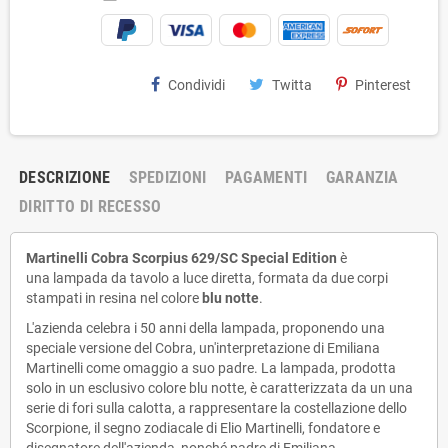
Condividi
Twitta
Pinterest
DESCRIZIONE
SPEDIZIONI
PAGAMENTI
GARANZIA
DIRITTO DI RECESSO
Martinelli Cobra Scorpius 629/SC Special Edition
è
una lampada da tavolo a luce diretta, formata da due corpi
stampati in resina nel colore
blu notte
.
L'azienda celebra i 50 anni della lampada, proponendo una
speciale versione del Cobra, un'interpretazione di Emiliana
Martinelli come omaggio a suo padre. La lampada, prodotta
solo in un esclusivo colore blu notte, è caratterizzata da un una
serie di fori sulla calotta, a rappresentare la costellazione dello
Scorpione, il segno zodiacale di Elio Martinelli, fondatore e