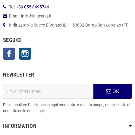
Tel:
+39 055 8495746
Email: info@laluceria.it
Indirizzo: Via Sacco E Vanzetti, 1 - 50032 Borgo San Lorenzo (FI)
SEGUICI
Facebook
Instagram
NEWSLETTER
OK
Puoi annullare l'iscrizione in ogni momento. A questo scopo, cerca le info di
contatto nelle note legali.
INFORMATION